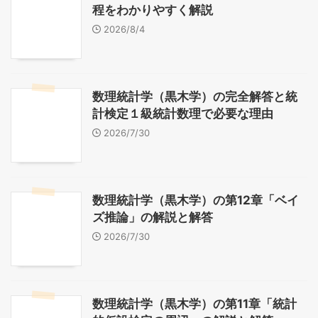
程をわかりやすく解説
2026/8/4
数理統計学（黒木学）の完全解答と統
計検定１級統計数理で必要な理由
2026/7/30
数理統計学（黒木学）の第12章「ベイ
ズ推論」の解説と解答
2026/7/30
数理統計学（黒木学）の第11章「統計