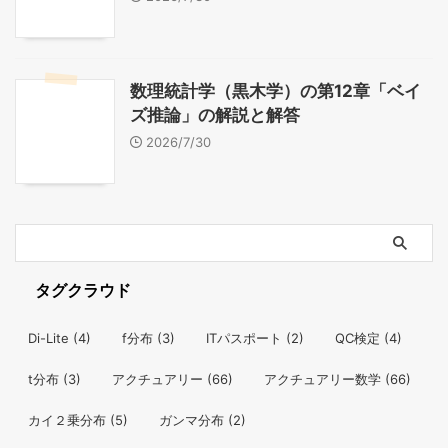
数理統計学（黒木学）の第12章「ベイ
ズ推論」の解説と解答
2026/7/30
タグクラウド
Di-Lite
(4)
f分布
(3)
ITパスポート
(2)
QC検定
(4)
t分布
(3)
アクチュアリー
(66)
アクチュアリー数学
(66)
カイ２乗分布
(5)
ガンマ分布
(2)