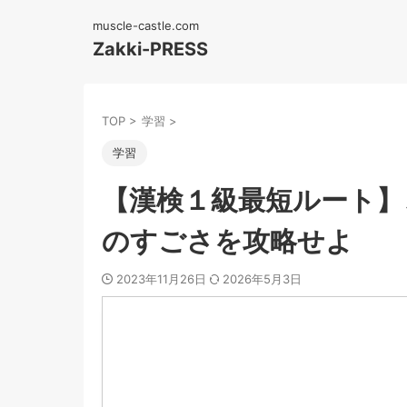
muscle-castle.com
Zakki-PRESS
TOP
>
学習
>
学習
【漢検１級最短ルート】
のすごさを攻略せよ
2023年11月26日
2026年5月3日