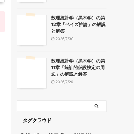
数理統計学（黒木学）の第
12章「ベイズ推論」の解説
と解答
2026/7/30
数理統計学（黒木学）の第
11章「統計的仮設検定の周
辺」の解説と解答
2026/7/26
タグクラウド