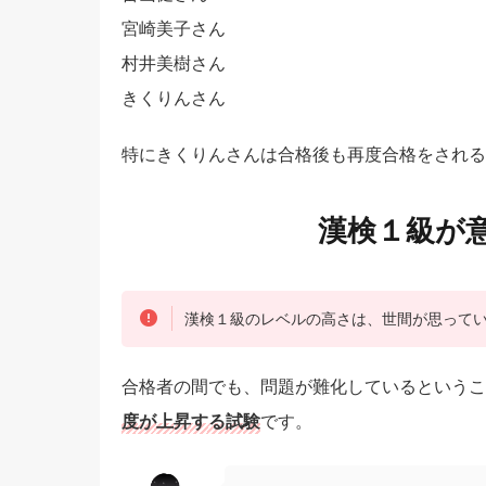
宮崎美子さん
村井美樹さん
きくりんさん
特にきくりんさんは合格後も再度合格をされる
漢検１級が
漢検１級のレベルの高さは、世間が思って
合格者の間でも、問題が難化しているというこ
度が上昇する試験
です。