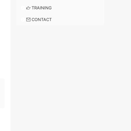
TRAINING
CONTACT