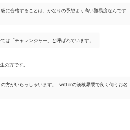
１級に合格することは、かなりの予想より高い難易度なんです
隈では「チャレンジャー」と呼ばれています。
生の方です。
方がいらっしゃいます。Twitterの漢検界隈で良く伺うお名