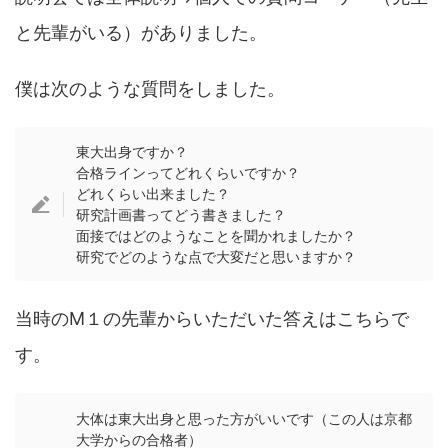
と先輩がいる）がありました。
僕は次のような質問をしました。
東大出身ですか？
合格ラインってどれくらいですか？
どれくらい出来ました？
研究計画書ってどう書きました？
面接ではどのようなことを聞かれましたか？
研究でどのような点で大変だと思いますか？
当時のM１の先輩からいただいた答えはこちらで
す。
大体は東大出身と思った方がいいです（この人は京都
大学からの合格者）