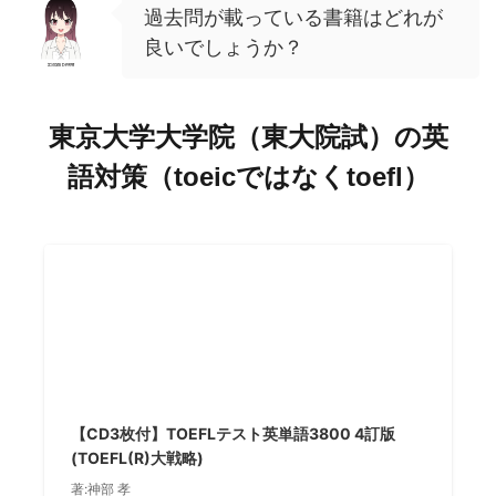
過去問が載っている書籍はどれが
良いでしょうか？
東京大学大学院（東大院試）の英
語対策（toeicではなくtoefl）
【CD3枚付】TOEFLテスト英単語3800 4訂版
(TOEFL(R)大戦略)
著:神部 孝