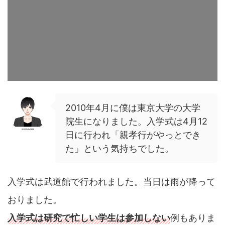
2010年4月に僕は東京大学の大学
院生になりました。入学式は4月12
日に行われ「親孝行がやっとでき
た」という気持ちでした。
入学式は武道館で行われました。当日は雨が降って
おりました。
入学式は研究で忙しい学生は参加しない
例もありま