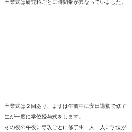
卒業式は研究科ごとに時間帯が異なっていました。
卒業式は２回あり、まずは午前中に安田講堂で修了
生が一度に学位授与式をします。
その後の午後に専攻ごとに修了生一人一人に学位が