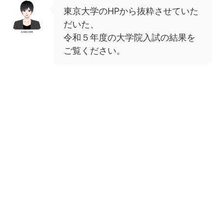
東京大学のHPから抜粋させていた
だいた、
令和５年度の大学院入試の結果を
ご覧ください。