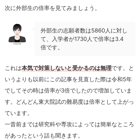
次に外部生の倍率を見てみましょう。
外部生の志願者数は5860人に対し
て、入学者が1730人で倍率は3.4
倍です。
これは
本気で対策しないと受かるのは無理
です。と
いうよりも以前にこの記事を見直した際は令和5年
でしてその時は倍率が3倍でしたので増加していま
す。どんどん東大院試の難易度は倍率として上がっ
ています。
一昔前までは研究科や専攻によっては簡単なところ
があったという話も聞きます。