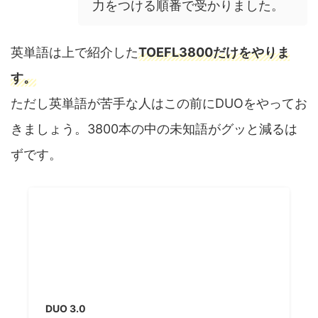
力をつける順番で受かりました。
英単語は上で紹介した
TOEFL3800だけをやりま
す。
ただし英単語が苦手な人はこの前にDUOをやってお
きましょう。3800本の中の未知語がグッと減るは
ずです。
DUO 3.0