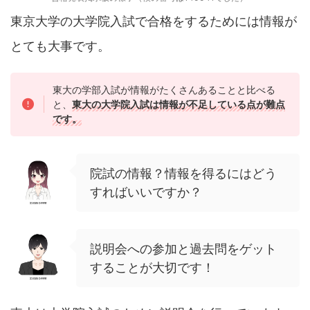
東京大学の大学院入試で合格をするためには情報が
とても大事です。
東大の学部入試が情報がたくさんあることと比べる
と、
東大の大学院入試は情報が不足している点が難点
です。
院試の情報？情報を得るにはどう
すればいいですか？
説明会への参加と過去問をゲット
することが大切です！