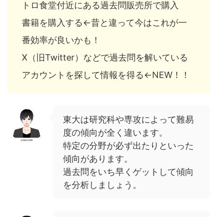
トロ食堂付近にある過去問販売所で購入
書籍を購入する←昔と違って今はこれが一
番効率が良いかも！
X（旧Twitter）などで過去問を解いている
アカウントを探して情報を得る←NEW！！
東大は研究科や専攻によって難易
度の傾向が全く違います。
特定の分野が必ず出たりといった
傾向があります。
過去問をいち早くゲットして傾向
を分析しましょう。