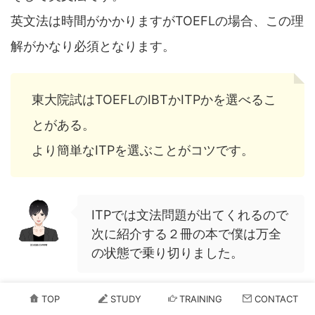
英文法は時間がかかりますがTOEFLの場合、この理
解がかなり必須となります。
東大院試はTOEFLのIBTかITPかを選べるこ
とがある。
より簡単なITPを選ぶことがコツです。
ITPでは文法問題が出てくれるので
次に紹介する２冊の本で僕は万全
の状態で乗り切りました。
TOP
STUDY
TRAINING
CONTACT