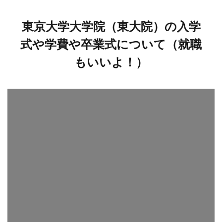
東京大学大学院（東大院）の入学
式や学費や卒業式について（就職
もいいよ！）