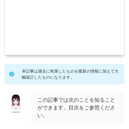
本記事は過去に執筆したものを最新の情報に加えて大
幅改訂したものになります。
この記事では次のことを知ること
ができます。目次をご参照くださ
い。