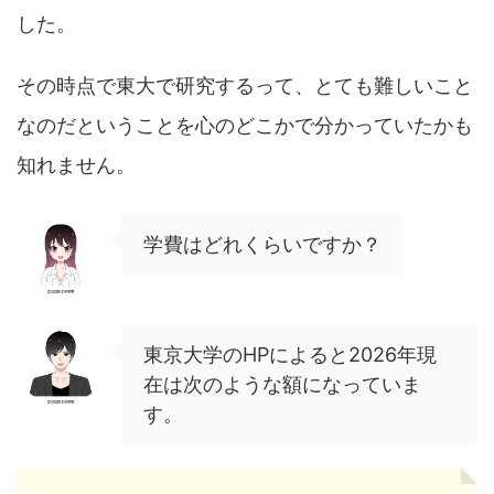
した。
その時点で東大で研究するって、とても難しいこと
なのだということを心のどこかで分かっていたかも
知れません。
学費はどれくらいですか？
東京大学のHPによると2026年現
在は次のような額になっていま
す。