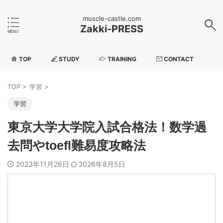
muscle-castle.com
Zakki-PRESS
TOP
STUDY
TRAINING
CONTACT
TOP
>
学習
>
学習
東京大学大学院入試合格法！数学過
去問やtoefl難易度攻略法
2023年11月26日
2026年8月5日