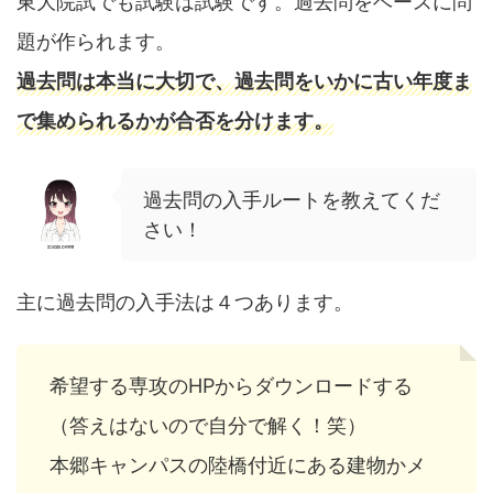
東大院試でも試験は試験です。過去問をベースに問
題が作られます。
過去問は本当に大切で、過去問をいかに古い年度ま
で集められるかが合否を分けます。
過去問の入手ルートを教えてくだ
さい！
主に過去問の入手法は４つあります。
希望する専攻のHPからダウンロードする
（答えはないので自分で解く！笑）
本郷キャンパスの陸橋付近にある建物かメ