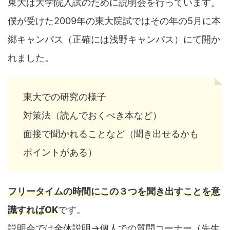
東大は大学院入試のために説明会を行っています。
僕が受けた2009年の東大院試ではその年の5月に本
郷キャンパス（正確には浅野キャンパス）にて開か
れました。
東大での研究の様子
対策法（読んでおくべき本など）
面接で聞かれることなど（聞き出せるかも
ポイントがある）
フリータイムの時間にこの３つを聞き出すことを意
識すればOK
です。
説明会では全体説明→個人での質問コーナー（先生