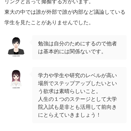
リングと言って揶揄する方がいます。
東大の中では誰が外部で誰が内部など議論している
学生を見たことがありませんでした。
勉強は自分のためにするので他者
は基本的には関係ないです。
学力や学生や研究のレベルが高い
場所でステップアップしたいとい
う欲求は素晴らしいこと。
人生の１つのステージとして大学
院入試も是非とも活用して前向き
にとらえていきましょう！