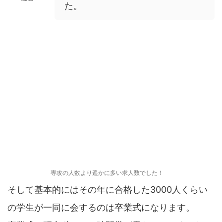
た。
専攻の人数より遥かに多い求人数でした！
そして基本的にはその年に合格した3000人くらい
の学生が一同に会するのは卒業式になります。