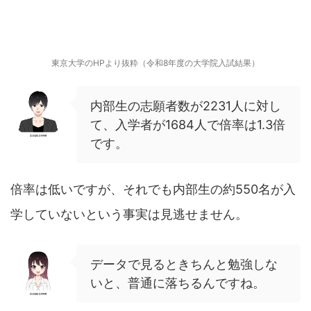
東京大学のHPより抜粋（令和8年度の大学院入試結果）
内部生の志願者数が2231人に対し
て、入学者が1684人で倍率は1.3倍
です。
倍率は低いですが、それでも内部生の約550名が入
学していないという事実は見逃せません。
データで見るときちんと勉強しな
いと、普通に落ちるんですね。