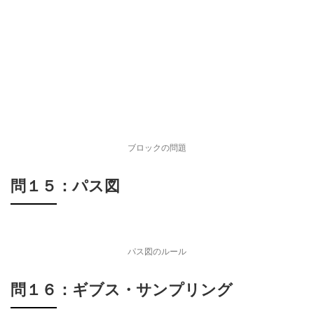
ブロックの問題
問１５：パス図
パス図のルール
問１６：ギブス・サンプリング