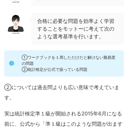
合格に必要な問題を効率よく学習
することをモットーに考えて次の
ような選考基準を行います。
①ワークブックを１周しただけだと解けない難易度
の問題
②統計検定が公式で扱っている問題
②については過去問よりも広い意味で考えていま
す。
実は統計検定準１級が開始される2015年6月になる
前に、公式から「準１級はこのような問題が出ます