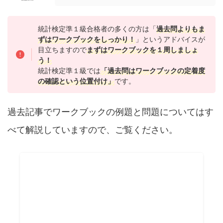
統計検定準１級合格者の多くの方は「
過去問よりもま
ずはワークブックをしっかり！
」というアドバイスが
目立ちますので
まずはワークブックを１周しましょ
う！
統計検定準１級では
「過去問はワークブックの定着度
の確認という位置付け」
です。
過去記事でワークブックの例題と問題についてはす
べて解説していますので、ご覧ください。