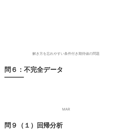
解き方を忘れやすい条件付き期待値の問題
問６：不完全データ
MAR
問９（１）回帰分析