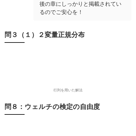
後の章にしっかりと掲載されてい
るのでご安心を！
問３（１）２変量正規分布
行列を用いた解法
問８：ウェルチの検定の自由度