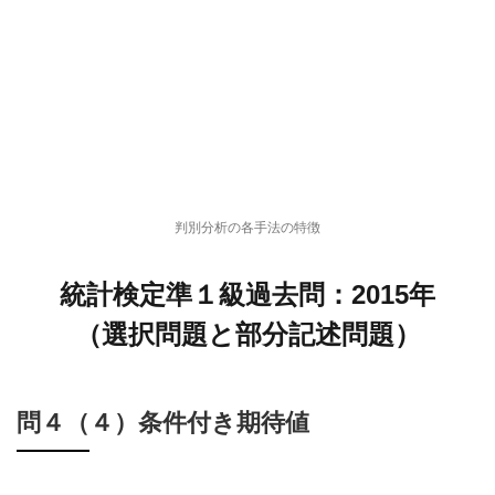
判別分析の各手法の特徴
統計検定準１級過去問：2015年
（選択問題と部分記述問題）
問４（４）条件付き期待値