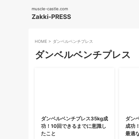
muscle-castle.com
Zakki-PRESS
HOME
>
ダンベルベンチプレス
ダンベルベンチプレス
2026/5/3
ダンベルベンチプレス35kg成
ダンベ
功！10回できるまでに意識し
成功
たこと
最適