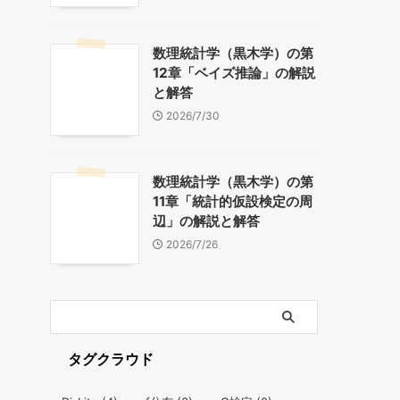
数理統計学（黒木学）の第
12章「ベイズ推論」の解説
と解答
2026/7/30
数理統計学（黒木学）の第
11章「統計的仮設検定の周
辺」の解説と解答
2026/7/26
タグクラウド