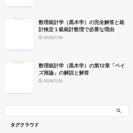
数理統計学（黒木学）の完全解答と統
計検定１級統計数理で必要な理由
2026/7/30
数理統計学（黒木学）の第12章「ベイ
ズ推論」の解説と解答
2026/7/30
タグクラウド