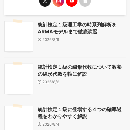
統計検定１級理工学の時系列解析を
ARMAモデルまで徹底演習
2026/8/9
統計検定１級の線形代数について教養
の線形代数を軸に解説
2026/8/6
統計検定１級に登場する４つの確率過
程をわかりやすく解説
2026/8/4