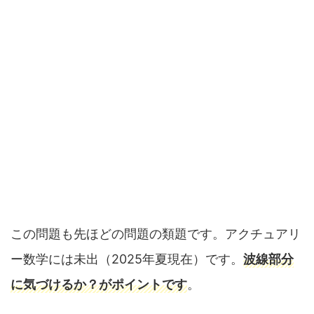
この問題も先ほどの問題の類題です。アクチュアリ
ー数学には未出（2025年夏現在）です。
波線部分
に気づけるか？がポイントです
。