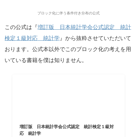
ブロック化に伴う条件付き分布の公式
この公式は『
増訂版 日本統計学会公式認定 統計
検定１級対応 統計学
』から抜粋させていただいて
おります。公式本以外でこのブロック化の考えを用
いている書籍を僕は知りません。
増訂版 日本統計学会公式認定 統計検定１級対
応 統計学