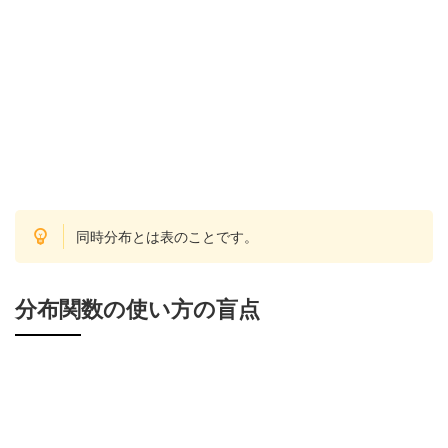
同時分布とは表のことです。
分布関数の使い方の盲点