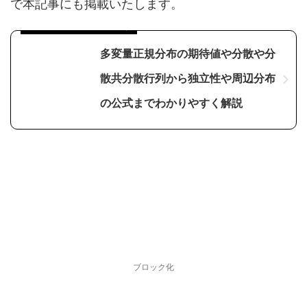
で本記事にも掲載いたします。
掲載元はこちらの記事です
多変量正規分布の期待値や分散や分
散共分散行列から独立性や周辺分布
の公式までわかりやすく解説
ブロック化