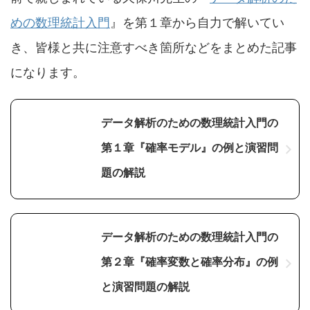
めの数理統計入門
』を第１章から自力で解いてい
き、皆様と共に注意すべき箇所などをまとめた記事
になります。
データ解析のための数理統計入門の
第１章『確率モデル』の例と演習問
題の解説
データ解析のための数理統計入門の
第２章『確率変数と確率分布』の例
と演習問題の解説