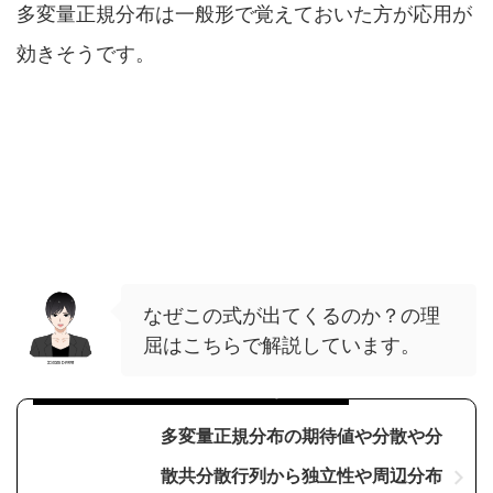
多変量正規分布は一般形で覚えておいた方が応用が
効きそうです。
なぜこの式が出てくるのか？の理
屈はこちらで解説しています。
行列独特のルールの仕組みの捉え方なども掲載
多変量正規分布の期待値や分散や分
散共分散行列から独立性や周辺分布