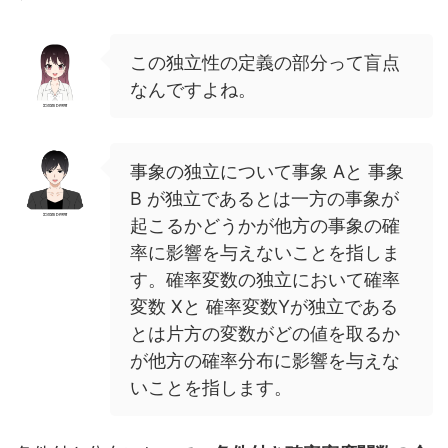
この独立性の定義の部分って盲点
なんですよね。
事象の独立について事象 Aと 事象
B が独立であるとは一方の事象が
起こるかどうかが他方の事象の確
率に影響を与えないことを指しま
す。確率変数の独立において確率
変数 Xと 確率変数Yが独立である
とは片方の変数がどの値を取るか
が他方の確率分布に影響を与えな
いことを指します。