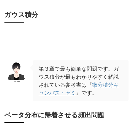
ガウス積分
第３章で最も簡単な問題です。ガ
ウス積分が最もわかりやすく解説
されている参考書は『
微分積分キ
ャンパス・ゼミ
』です。
ベータ分布に帰着させる頻出問題