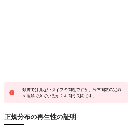
類書では見ないタイプの問題ですが、分布関数の定義
を理解できているか？を問う良問です。
正規分布の再生性の証明