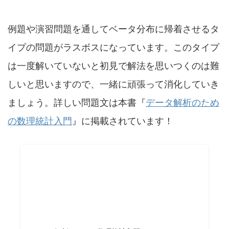
例題や演習問題を通してベータ分布に帰着させるタ
イプの問題がラスボスになっています。このタイプ
は一度解いていないと初見で解法を思いつくのは難
しいと思いますので、一緒に頑張って消化していき
ましょう。詳しい問題文は本書『
データ解析のため
の数理統計入門
』に掲載されています！