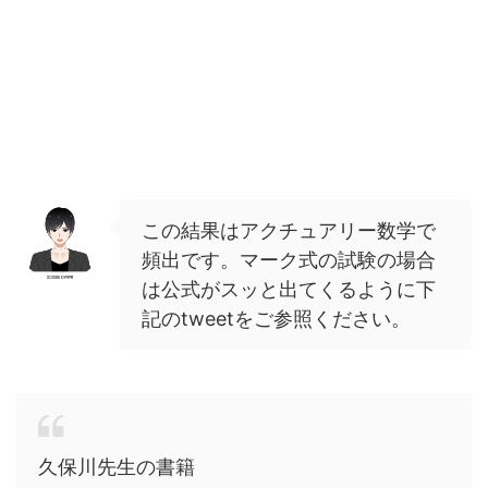
この結果はアクチュアリー数学で
頻出です。マーク式の試験の場合
は公式がスッと出てくるように下
記のtweetをご参照ください。
久保川先生の書籍