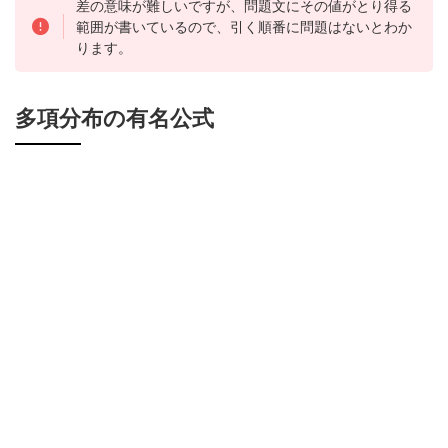
差の意味が難しいですが、問題文にその値がとり得る
範囲が書いているので、引く順番に問題はないとわか
ります。
多項分布の有名公式