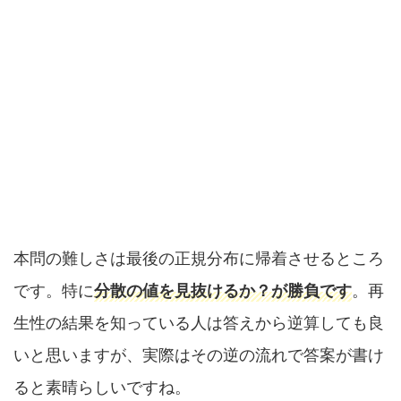
本問の難しさは最後の正規分布に帰着させるところ
です。特に
分散の値を見抜けるか？が勝負です
。再
生性の結果を知っている人は答えから逆算しても良
いと思いますが、実際はその逆の流れで答案が書け
ると素晴らしいですね。