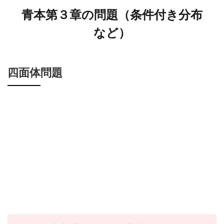
青本第３章の問題（条件付き分布
など）
四面体問題