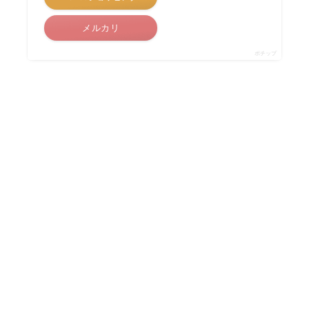
メルカリ
ポチップ