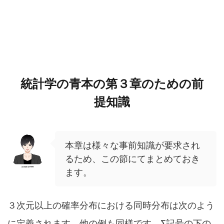
統計学の青本の第３章のための前
提知識
本章は様々な事前知識が要求され
るため、この節にてまとめておき
ます。
３次元以上の確率分布における同時分布は次のよう
に定義されます。他の例も同様です。Σ記号の下の