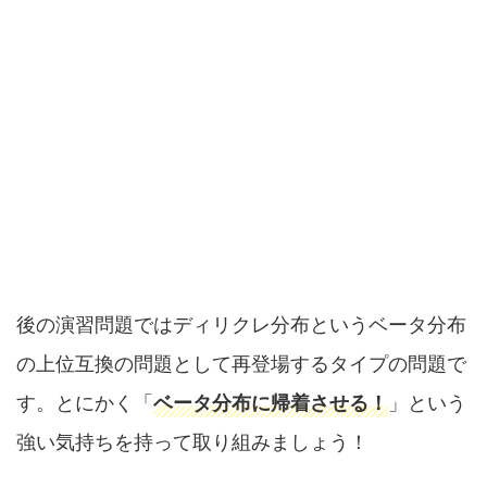
後の演習問題ではディリクレ分布というベータ分布
の上位互換の問題として再登場するタイプの問題で
す。とにかく「
ベータ分布に帰着させる！
」という
強い気持ちを持って取り組みましょう！