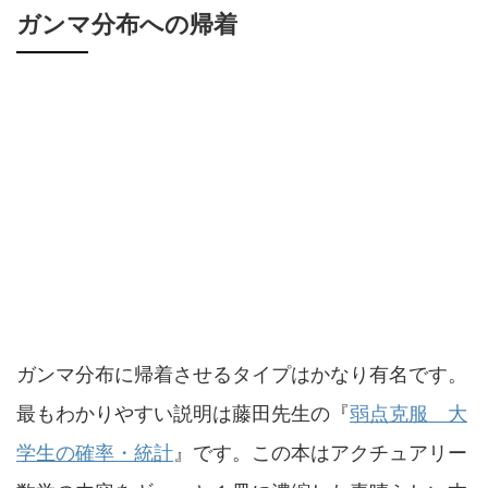
ガンマ分布への帰着
ガンマ分布に帰着させるタイプはかなり有名です。
最もわかりやすい説明は藤田先生の『
弱点克服 大
学生の確率・統計
』です。この本はアクチュアリー