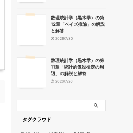
数理統計学（黒木学）の第
12章「ベイズ推論」の解説
と解答
2026/7/30
数理統計学（黒木学）の第
11章「統計的仮設検定の周
辺」の解説と解答
2026/7/26
タグクラウド