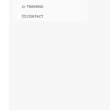
TRAINING
CONTACT