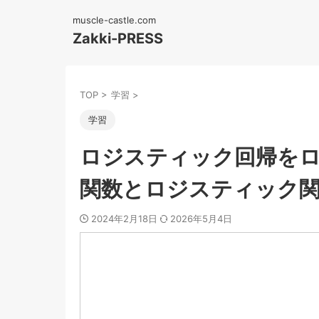
muscle-castle.com
Zakki-PRESS
TOP
>
学習
>
学習
ロジスティック回帰を
関数とロジスティック
2024年2月18日
2026年5月4日