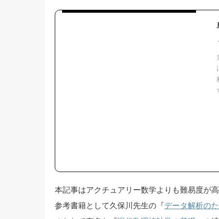
多変量解析の序章の単回帰分析を丁寧に解説
本記事はアクチュアリー数学よりも難易度が高
参考書籍として久保川先生の『
データ解析のた