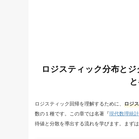
ロジスティック分布とジグ
と
ロジスティック回帰を理解するために、
ロジス
数の１種です。この章では名著『
現代数理統計
待値と分散を導出する流れを学びます。まずは