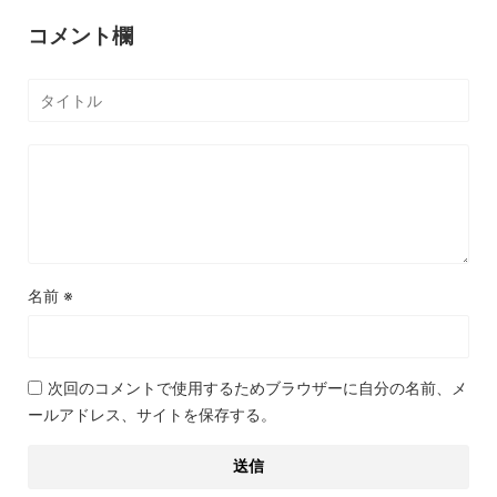
コメント欄
名前
※
次回のコメントで使用するためブラウザーに自分の名前、メ
ールアドレス、サイトを保存する。