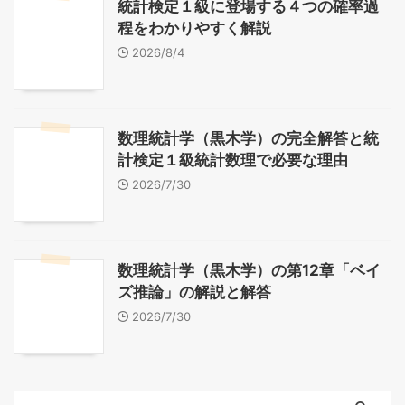
統計検定１級に登場する４つの確率過
程をわかりやすく解説
2026/8/4
数理統計学（黒木学）の完全解答と統
計検定１級統計数理で必要な理由
2026/7/30
数理統計学（黒木学）の第12章「ベイ
ズ推論」の解説と解答
2026/7/30