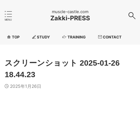
muscle-castle.com
Zakki-PRESS
TOP
STUDY
TRAINING
CONTACT
スクリーンショット 2025-01-26
18.44.23
2025年1月26日