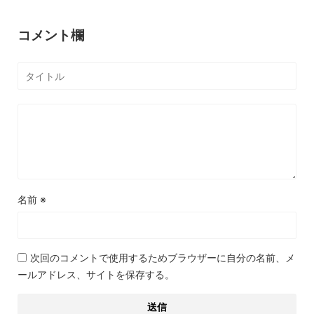
コメント欄
名前
※
次回のコメントで使用するためブラウザーに自分の名前、メ
ールアドレス、サイトを保存する。