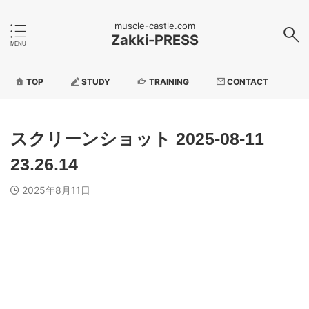
muscle-castle.com
Zakki-PRESS
TOP
STUDY
TRAINING
CONTACT
スクリーンショット 2025-08-11
23.26.14
2025年8月11日