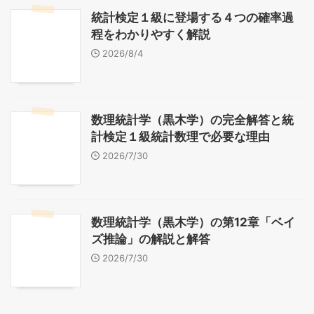
統計検定１級に登場する４つの確率過
程をわかりやすく解説
2026/8/4
数理統計学（黒木学）の完全解答と統
計検定１級統計数理で必要な理由
2026/7/30
数理統計学（黒木学）の第12章「ベイ
ズ推論」の解説と解答
2026/7/30