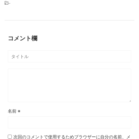
-
コメント欄
名前
※
次回のコメントで使用するためブラウザーに自分の名前、メ