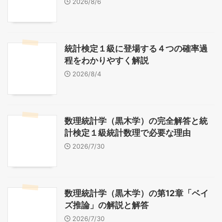
2026/8/6
統計検定１級に登場する４つの確率過
程をわかりやすく解説
2026/8/4
数理統計学（黒木学）の完全解答と統
計検定１級統計数理で必要な理由
2026/7/30
数理統計学（黒木学）の第12章「ベイ
ズ推論」の解説と解答
2026/7/30