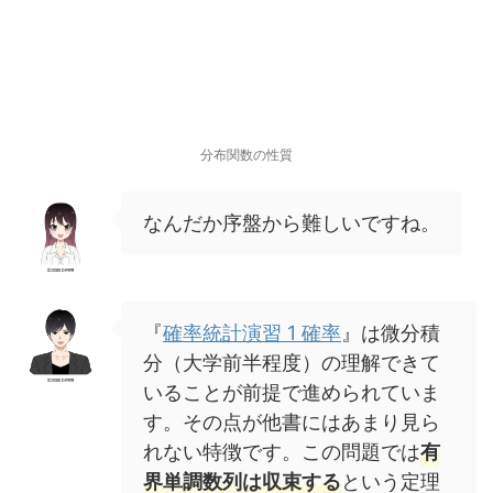
分布関数の性質
なんだか序盤から難しいですね。
『
確率統計演習 1 確率
』は微分積
分（大学前半程度）の理解できて
いることが前提で進められていま
す。その点が他書にはあまり見ら
れない特徴です。この問題では
有
界単調数列は収束する
という定理