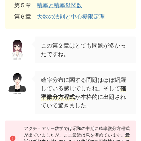
第５章：
積率と積率母関数
第６章：
大数の法則と中心極限定理
この第２章はとても問題が多かっ
たですね。
確率分布に関する問題はほぼ網羅
している感じでしたね。そして
確
率微分方程式
が本格的に出題され
ていて驚きました。
アクチュアリー数学では昭和の中期に確率微分方程式
が出ていましたが、ここ最近は息を潜めています。
最