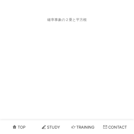
確率事象の２乗と平方根
確率変数の和
TOP
STUDY
TRAINING
CONTACT