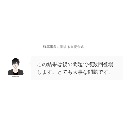
確率事象に関する重要公式
この結果は後の問題で複数回登場
します。とても大事な問題です。