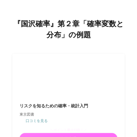
『国沢確率』第２章「確率変数と
分布」の例題
リスクを知るための確率・統計入門
東京図書
口コミを見る
＼ポイント最大11倍！／