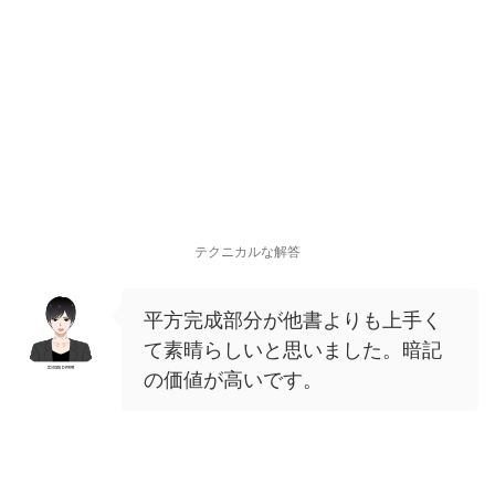
テクニカルな解答
平方完成部分が他書よりも上手く
て素晴らしいと思いました。暗記
の価値が高いです。