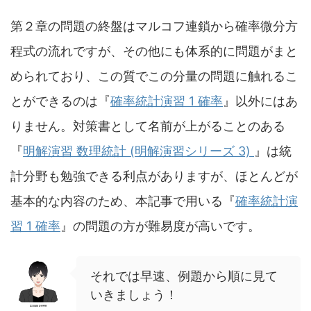
第２章の問題の終盤はマルコフ連鎖から確率微分方
程式の流れですが、その他にも体系的に問題がまと
められており、この質でこの分量の問題に触れるこ
とができるのは『
確率統計演習 1 確率
』以外にはあ
りません。対策書として名前が上がることのある
『
明解演習 数理統計 (明解演習シリーズ 3)
』は統
計分野も勉強できる利点がありますが、ほとんどが
基本的な内容のため、本記事で用いる『
確率統計演
習 1 確率
』の問題の方が難易度が高いです。
それでは早速、例題から順に見て
いきましょう！