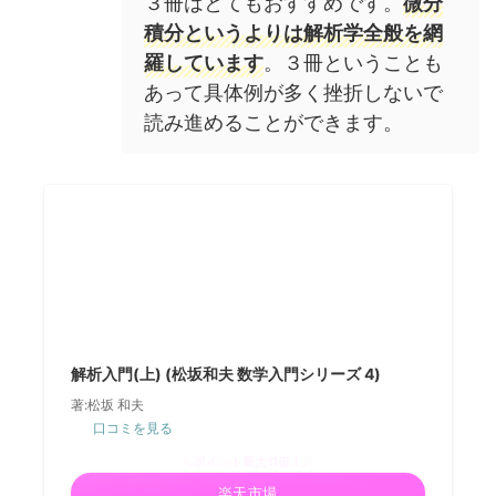
３冊はとてもおすすめです。
微分
積分というよりは解析学全般を網
羅しています
。３冊ということも
あって具体例が多く挫折しないで
読み進めることができます。
解析入門(上) (松坂和夫 数学入門シリーズ 4)
著:松坂 和夫
口コミを見る
＼ポイント最大11倍！／
楽天市場