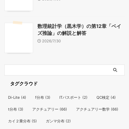
数理統計学（黒木学）の第12章「ベイ
ズ推論」の解説と解答
2026/7/30
タグクラウド
Di-Lite
(4)
f分布
(3)
ITパスポート
(2)
QC検定
(4)
t分布
(3)
アクチュアリー
(66)
アクチュアリー数学
(66)
カイ２乗分布
(5)
ガンマ分布
(2)