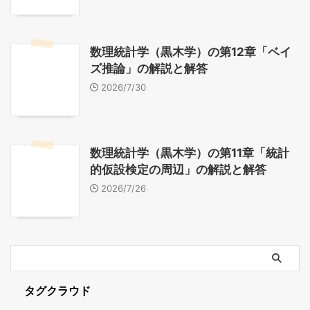
数理統計学（黒木学）の第12章「ベイ
ズ推論」の解説と解答
2026/7/30
数理統計学（黒木学）の第11章「統計
的仮設検定の周辺」の解説と解答
2026/7/26
タグクラウド