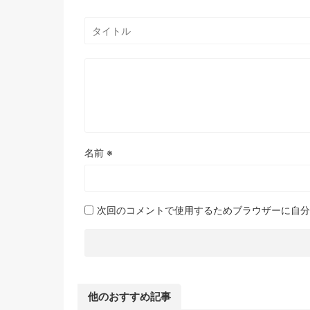
名前
※
次回のコメントで使用するためブラウザーに自分
他のおすすめ記事