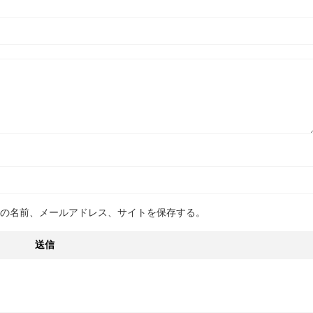
の名前、メールアドレス、サイトを保存する。