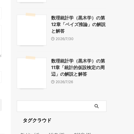
数理統計学（黒木学）の第
12章「ベイズ推論」の解説
と解答
2026/7/30
数理統計学（黒木学）の第
11章「統計的仮設検定の周
辺」の解説と解答
2026/7/26
タグクラウド