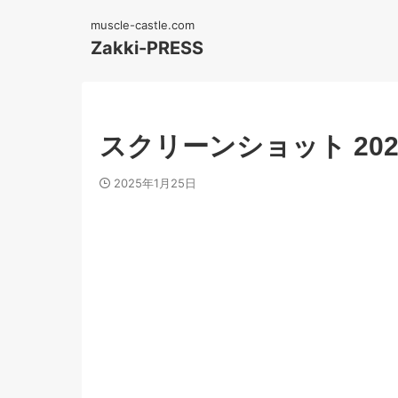
muscle-castle.com
Zakki-PRESS
スクリーンショット 2025-01
2025年1月25日