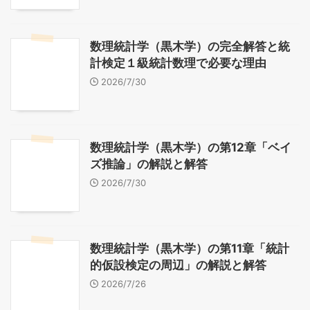
数理統計学（黒木学）の完全解答と統
計検定１級統計数理で必要な理由
2026/7/30
数理統計学（黒木学）の第12章「ベイ
ズ推論」の解説と解答
2026/7/30
数理統計学（黒木学）の第11章「統計
的仮設検定の周辺」の解説と解答
2026/7/26