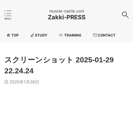
muscle-castle.com
Zakki-PRESS
TOP
STUDY
TRAINING
CONTACT
スクリーンショット 2025-01-29
22.24.24
2025年1月29日