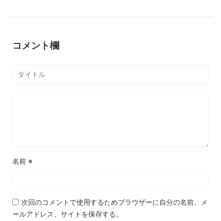
コメント欄
名前
※
次回のコメントで使用するためブラウザーに自分の名前、メ
ールアドレス、サイトを保存する。