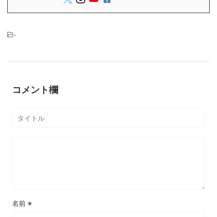
-
コメント欄
名前
※