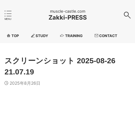
muscle-castle.com
Zakki-PRESS
TOP
STUDY
TRAINING
CONTACT
スクリーンショット 2025-08-26
21.07.19
2025年8月26日