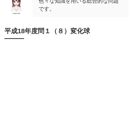
色々な知識を用いる総合的な問題
です。
平成18年度問１（８）変化球