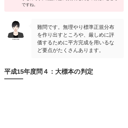
ですね。
難問です。無理やり標準正規分布
を作り出すところや、厳しめに評
価するために平方完成を用いるな
ど要点がたくさんあります。
平成15年度問４：大標本の判定