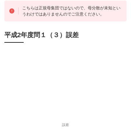
こちらは正規母集団ではないので、母分散が未知とい
うわけではありませんのでご注意ください。
平成2年度問１（３）誤差
誤差