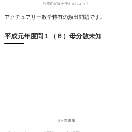
誤差の定義を抑えましょう！
アクチュアリー数学特有の頻出問題です。
平成元年度問１（６）母分散未知
母分散未知