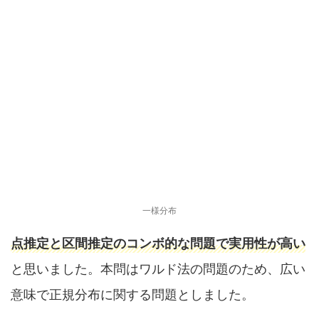
一様分布
点推定と区間推定のコンボ的な問題で実用性が高い
と思いました。本問はワルド法の問題のため、広い
意味で正規分布に関する問題としました。