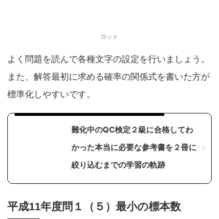
ロット
よく問題を読んで各種文字の設定を行いましょう。
また、解答最初に求める確率の関係式を書いた方が
標準化しやすいです。
本問はQC検定２級の問題と近いのでシェアします
難化中のQC検定２級に合格してわ
かった本当に必要な参考書を２冊に
絞り込むまでの学習の軌跡
平成11年度問１（５）最小の標本数