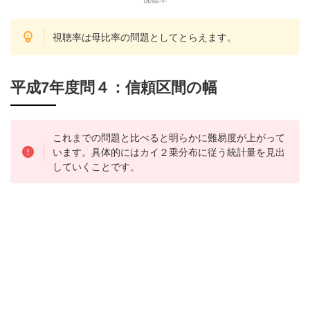
視聴率は母比率の問題としてとらえます。
平成7年度問４：信頼区間の幅
これまでの問題と比べると明らかに難易度が上がって
います。具体的にはカイ２乗分布に従う統計量を見出
していくことです。