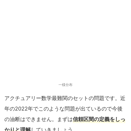
一様分布
アクチュアリー数学最難関のセットの問題です。近
年の2022年でこのような問題が出ているので今後
の油断はできません。まずは
信頼区間の定義をしっ
かりと理解
していきましょう。