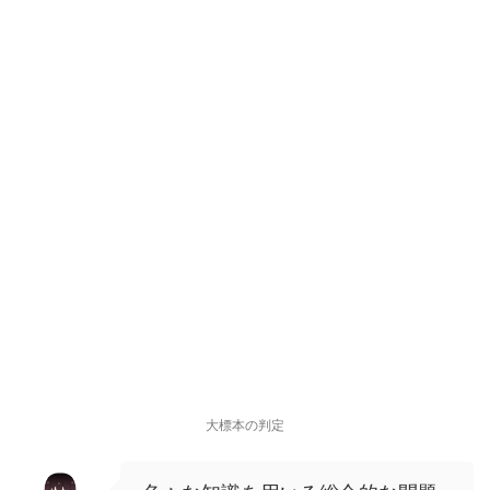
大標本の判定