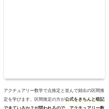
アクチュアリー数学で点推定と並んで頻出の区間推
定を学びます。区間推定の方が
公式をきちんと暗記
できているか？が問われるので、アクチュアリー数