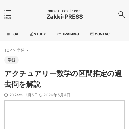
muscle-castle.com
Zakki-PRESS
TOP
STUDY
TRAINING
CONTACT
TOP
>
学習
>
学習
アクチュアリー数学の区間推定の過
去問を解説
2024年12月5日
2026年5月4日