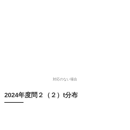
対応のない場合
2024年度問２（２）t分布