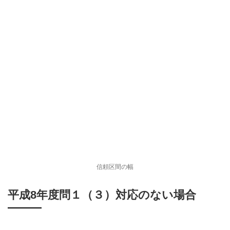
信頼区間の幅
平成8年度問１（３）対応のない場合