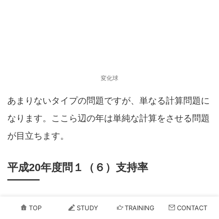
変化球
あまりないタイプの問題ですが、単なる計算問題に
なります。ここら辺の年は単純な計算をさせる問題
が目立ちます。
平成20年度問１（６）支持率
TOP
STUDY
TRAINING
CONTACT