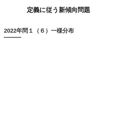
定義に従う新傾向問題
2022年問１（６）一様分布