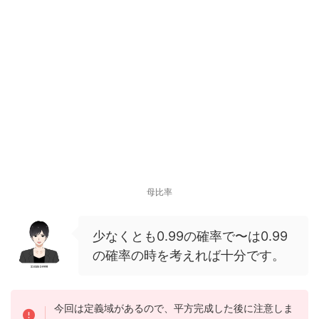
母比率
少なくとも0.99の確率で〜は0.99
の確率の時を考えれば十分です。
今回は定義域があるので、平方完成した後に注意しま