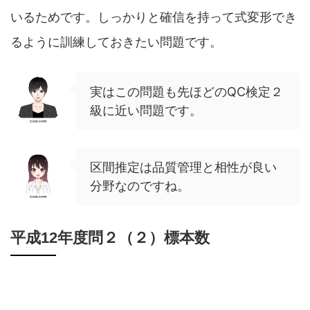
いるためです。しっかりと確信を持って式変形でき
るように訓練しておきたい問題です。
実はこの問題も先ほどのQC検定２
級に近い問題です。
区間推定は品質管理と相性が良い
分野なのですね。
平成12年度問２（２）標本数