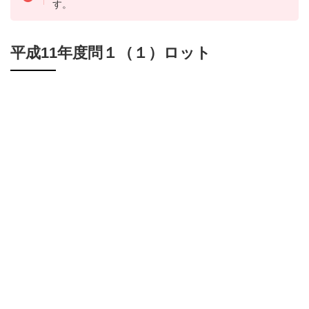
す。
平成11年度問１（１）ロット