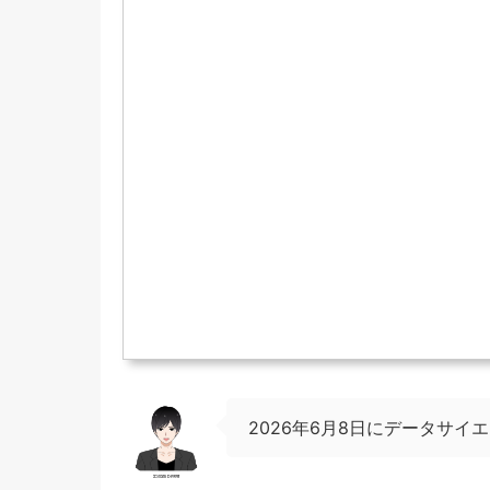
2026年6月8日にデータサ