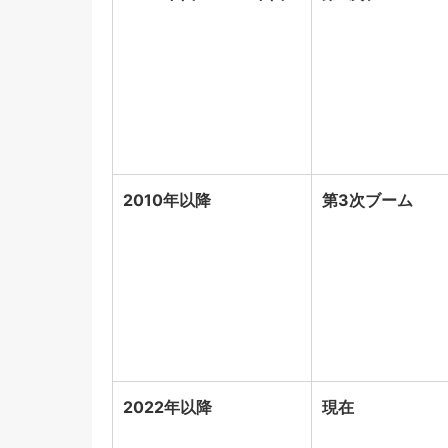
2010年以降
第3次ブーム
2022年以降
現在