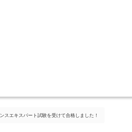
イエンスエキスパート試験を受けて合格しました！